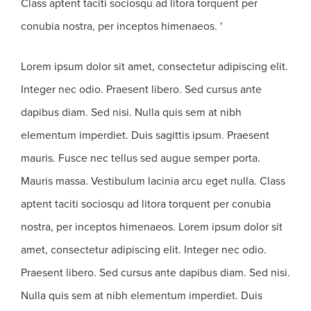
Class aptent taciti sociosqu ad litora torquent per
conubia nostra, per inceptos himenaeos. '
Lorem ipsum dolor sit amet, consectetur adipiscing elit.
Integer nec odio. Praesent libero. Sed cursus ante
dapibus diam. Sed nisi. Nulla quis sem at nibh
elementum imperdiet. Duis sagittis ipsum. Praesent
mauris. Fusce nec tellus sed augue semper porta.
Mauris massa. Vestibulum lacinia arcu eget nulla. Class
aptent taciti sociosqu ad litora torquent per conubia
nostra, per inceptos himenaeos. Lorem ipsum dolor sit
amet, consectetur adipiscing elit. Integer nec odio.
Praesent libero. Sed cursus ante dapibus diam. Sed nisi.
Nulla quis sem at nibh elementum imperdiet. Duis