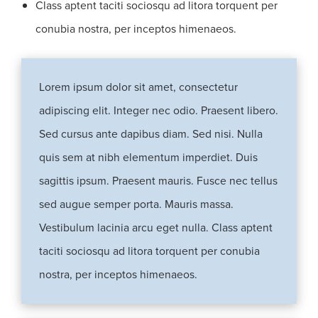
Class aptent taciti sociosqu ad litora torquent per
conubia nostra, per inceptos himenaeos.
Lorem ipsum dolor sit amet, consectetur
adipiscing elit. Integer nec odio. Praesent libero.
Sed cursus ante dapibus diam. Sed nisi. Nulla
quis sem at nibh elementum imperdiet. Duis
sagittis ipsum. Praesent mauris. Fusce nec tellus
sed augue semper porta. Mauris massa.
Vestibulum lacinia arcu eget nulla. Class aptent
taciti sociosqu ad litora torquent per conubia
nostra, per inceptos himenaeos.