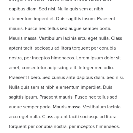
dapibus diam. Sed nisi. Nulla quis sem at nibh
elementum imperdiet. Duis sagittis ipsum. Praesent
mauris. Fusce nec tellus sed augue semper porta.
Mauris massa. Vestibulum lacinia arcu eget nulla. Class
aptent taciti sociosqu ad litora torquent per conubia
nostra, per inceptos himenaeos. Lorem ipsum dolor sit
amet, consectetur adipiscing elit. Integer nec odio.
Praesent libero. Sed cursus ante dapibus diam. Sed nisi.
Nulla quis sem at nibh elementum imperdiet. Duis
sagittis ipsum. Praesent mauris. Fusce nec tellus sed
augue semper porta. Mauris massa. Vestibulum lacinia
arcu eget nulla. Class aptent taciti sociosqu ad litora
torquent per conubia nostra, per inceptos himenaeos.