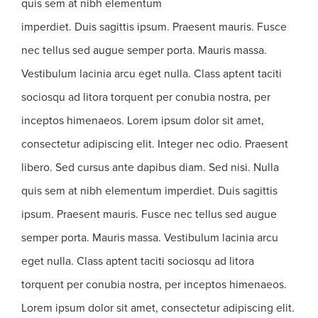
quis sem at nibh elementum
imperdiet. Duis sagittis ipsum. Praesent mauris. Fusce
nec tellus sed augue semper porta. Mauris massa.
Vestibulum lacinia arcu eget nulla. Class aptent taciti
sociosqu ad litora torquent per conubia nostra, per
inceptos himenaeos. Lorem ipsum dolor sit amet,
consectetur adipiscing elit. Integer nec odio. Praesent
libero. Sed cursus ante dapibus diam. Sed nisi. Nulla
quis sem at nibh elementum imperdiet. Duis sagittis
ipsum. Praesent mauris. Fusce nec tellus sed augue
semper porta. Mauris massa. Vestibulum lacinia arcu
eget nulla. Class aptent taciti sociosqu ad litora
torquent per conubia nostra, per inceptos himenaeos.
Lorem ipsum dolor sit amet, consectetur adipiscing elit.