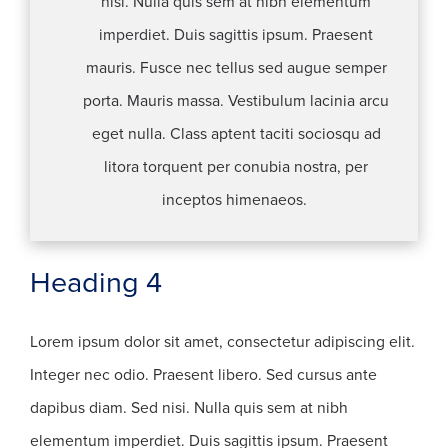
nisi. Nulla quis sem at nibh elementum
imperdiet. Duis sagittis ipsum. Praesent
mauris. Fusce nec tellus sed augue semper
porta. Mauris massa. Vestibulum lacinia arcu
eget nulla. Class aptent taciti sociosqu ad
litora torquent per conubia nostra, per
inceptos himenaeos.
Heading 4
Lorem ipsum dolor sit amet, consectetur adipiscing elit.
Integer nec odio. Praesent libero. Sed cursus ante
dapibus diam. Sed nisi. Nulla quis sem at nibh
elementum imperdiet. Duis sagittis ipsum. Praesent