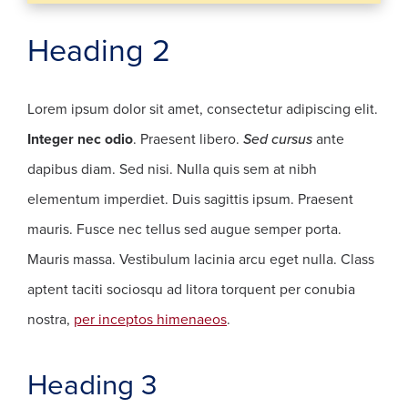
Heading 2
Lorem ipsum dolor sit amet, consectetur adipiscing elit.
Integer nec odio
. Praesent libero.
Sed cursus
ante
dapibus diam. Sed nisi. Nulla quis sem at nibh
elementum imperdiet. Duis sagittis ipsum. Praesent
mauris. Fusce nec tellus sed augue semper porta.
Mauris massa. Vestibulum lacinia arcu eget nulla. Class
aptent taciti sociosqu ad litora torquent per conubia
nostra,
per inceptos himenaeos
.
Heading 3