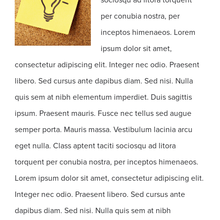
per conubia nostra, per
inceptos himenaeos. Lorem
ipsum dolor sit amet,
consectetur adipiscing elit. Integer nec odio. Praesent
libero. Sed cursus ante dapibus diam. Sed nisi. Nulla
quis sem at nibh elementum imperdiet. Duis sagittis
ipsum. Praesent mauris. Fusce nec tellus sed augue
semper porta. Mauris massa. Vestibulum lacinia arcu
eget nulla. Class aptent taciti sociosqu ad litora
torquent per conubia nostra, per inceptos himenaeos.
Lorem ipsum dolor sit amet, consectetur adipiscing elit.
Integer nec odio. Praesent libero. Sed cursus ante
dapibus diam. Sed nisi. Nulla quis sem at nibh