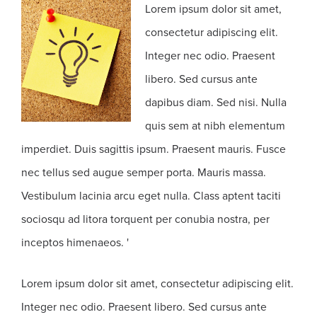
Lorem ipsum dolor sit amet,
consectetur adipiscing elit.
Integer nec odio. Praesent
libero. Sed cursus ante
dapibus diam. Sed nisi. Nulla
quis sem at nibh elementum
imperdiet. Duis sagittis ipsum. Praesent mauris. Fusce
nec tellus sed augue semper porta. Mauris massa.
Vestibulum lacinia arcu eget nulla. Class aptent taciti
sociosqu ad litora torquent per conubia nostra, per
inceptos himenaeos. '
Lorem ipsum dolor sit amet, consectetur adipiscing elit.
Integer nec odio. Praesent libero. Sed cursus ante