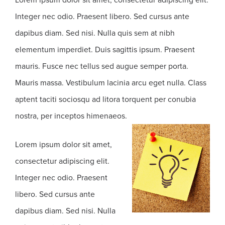
Integer nec odio. Praesent libero. Sed cursus ante
dapibus diam. Sed nisi. Nulla quis sem at nibh
elementum imperdiet. Duis sagittis ipsum. Praesent
mauris. Fusce nec tellus sed augue semper porta.
Mauris massa. Vestibulum lacinia arcu eget nulla. Class
aptent taciti sociosqu ad litora torquent per conubia
nostra, per inceptos himenaeos.
Lorem ipsum dolor sit amet,
consectetur adipiscing elit.
Integer nec odio. Praesent
libero. Sed cursus ante
dapibus diam. Sed nisi. Nulla