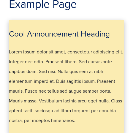
Example Page
Cool Announcement Heading
Lorem ipsum dolor sit amet, consectetur adipiscing elit.
Integer nec odio. Praesent libero. Sed cursus ante
dapibus diam. Sed nisi. Nulla quis sem at nibh
elementum imperdiet. Duis sagittis ipsum. Praesent
mauris. Fusce nec tellus sed augue semper porta.
Mauris massa. Vestibulum lacinia arcu eget nulla. Class
aptent taciti sociosqu ad litora torquent per conubia
nostra, per inceptos himenaeos.