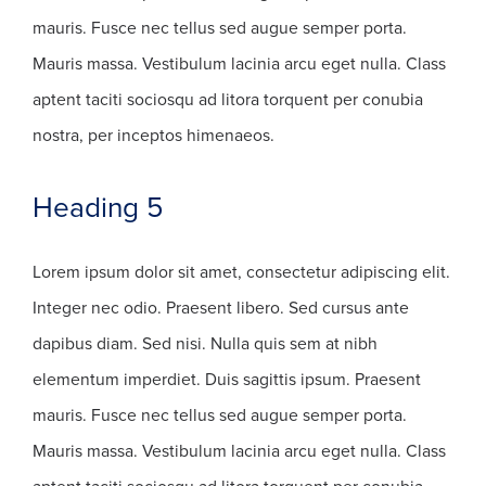
mauris. Fusce nec tellus sed augue semper porta.
Mauris massa. Vestibulum lacinia arcu eget nulla. Class
aptent taciti sociosqu ad litora torquent per conubia
nostra, per inceptos himenaeos.
Heading 5
Lorem ipsum dolor sit amet, consectetur adipiscing elit.
Integer nec odio. Praesent libero. Sed cursus ante
dapibus diam. Sed nisi. Nulla quis sem at nibh
elementum imperdiet. Duis sagittis ipsum. Praesent
mauris. Fusce nec tellus sed augue semper porta.
Mauris massa. Vestibulum lacinia arcu eget nulla. Class