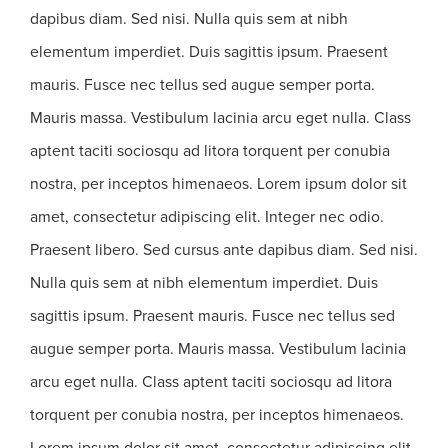
dapibus diam. Sed nisi. Nulla quis sem at nibh
elementum imperdiet. Duis sagittis ipsum. Praesent
mauris. Fusce nec tellus sed augue semper porta.
Mauris massa. Vestibulum lacinia arcu eget nulla. Class
aptent taciti sociosqu ad litora torquent per conubia
nostra, per inceptos himenaeos. Lorem ipsum dolor sit
amet, consectetur adipiscing elit. Integer nec odio.
Praesent libero. Sed cursus ante dapibus diam. Sed nisi.
Nulla quis sem at nibh elementum imperdiet. Duis
sagittis ipsum. Praesent mauris. Fusce nec tellus sed
augue semper porta. Mauris massa. Vestibulum lacinia
arcu eget nulla. Class aptent taciti sociosqu ad litora
torquent per conubia nostra, per inceptos himenaeos.
Lorem ipsum dolor sit amet, consectetur adipiscing elit.