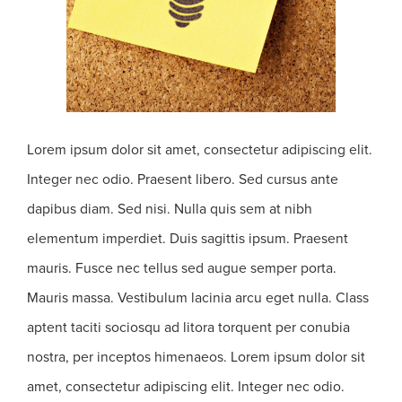
Lorem ipsum dolor sit amet, consectetur adipiscing elit.
Integer nec odio. Praesent libero. Sed cursus ante
dapibus diam. Sed nisi. Nulla quis sem at nibh
elementum imperdiet. Duis sagittis ipsum. Praesent
mauris. Fusce nec tellus sed augue semper porta.
Mauris massa. Vestibulum lacinia arcu eget nulla. Class
aptent taciti sociosqu ad litora torquent per conubia
nostra, per inceptos himenaeos. Lorem ipsum dolor sit
amet, consectetur adipiscing elit. Integer nec odio.