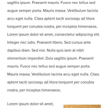
sagittis ipsum. Praesent mauris. Fusce nec tellus sed
augue semper porta. Mauris massa. Vestibulum lacinia
arcu eget nulla. Class aptent taciti sociosqu ad litora
torquent per conubia nostra, per inceptos himenaeos.
Lorem ipsum dolor sit amet, consectetur adipiscing elit.
Integer nec odio. Praesent libero. Sed cursus ante
dapibus diam. Sed nisi. Nulla quis sem at nibh
elementum imperdiet. Duis sagittis ipsum. Praesent
mauris. Fusce nec tellus sed augue semper porta.
Mauris massa. Vestibulum lacinia arcu eget nulla. Class
aptent taciti sociosqu ad litora torquent per conubia
nostra, per inceptos himenaeos.
Lorem ipsum dolor sit amet,