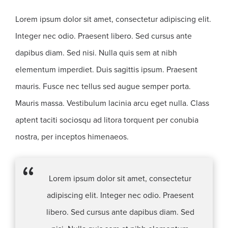
Lorem ipsum dolor sit amet, consectetur adipiscing elit.
Integer nec odio. Praesent libero. Sed cursus ante
dapibus diam. Sed nisi. Nulla quis sem at nibh
elementum imperdiet. Duis sagittis ipsum. Praesent
mauris. Fusce nec tellus sed augue semper porta.
Mauris massa. Vestibulum lacinia arcu eget nulla. Class
aptent taciti sociosqu ad litora torquent per conubia
nostra, per inceptos himenaeos.
Lorem ipsum dolor sit amet, consectetur
adipiscing elit. Integer nec odio. Praesent
libero. Sed cursus ante dapibus diam. Sed