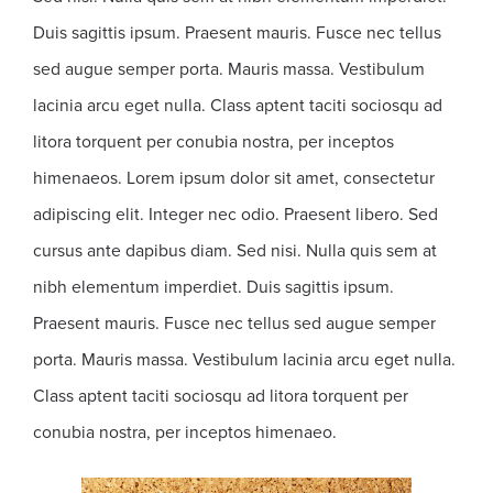
Duis sagittis ipsum. Praesent mauris. Fusce nec tellus
sed augue semper porta. Mauris massa. Vestibulum
lacinia arcu eget nulla. Class aptent taciti sociosqu ad
litora torquent per conubia nostra, per inceptos
himenaeos. Lorem ipsum dolor sit amet, consectetur
adipiscing elit. Integer nec odio. Praesent libero. Sed
cursus ante dapibus diam. Sed nisi. Nulla quis sem at
nibh elementum imperdiet. Duis sagittis ipsum.
Praesent mauris. Fusce nec tellus sed augue semper
porta. Mauris massa. Vestibulum lacinia arcu eget nulla.
Class aptent taciti sociosqu ad litora torquent per
conubia nostra, per inceptos himenaeo.