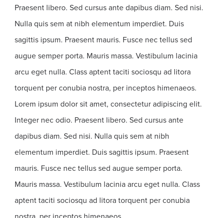
Praesent libero. Sed cursus ante dapibus diam. Sed nisi.
Nulla quis sem at nibh elementum imperdiet. Duis
sagittis ipsum. Praesent mauris. Fusce nec tellus sed
augue semper porta. Mauris massa. Vestibulum lacinia
arcu eget nulla. Class aptent taciti sociosqu ad litora
torquent per conubia nostra, per inceptos himenaeos.
Lorem ipsum dolor sit amet, consectetur adipiscing elit.
Integer nec odio. Praesent libero. Sed cursus ante
dapibus diam. Sed nisi. Nulla quis sem at nibh
elementum imperdiet. Duis sagittis ipsum. Praesent
mauris. Fusce nec tellus sed augue semper porta.
Mauris massa. Vestibulum lacinia arcu eget nulla. Class
aptent taciti sociosqu ad litora torquent per conubia
nostra, per inceptos himenaeos.