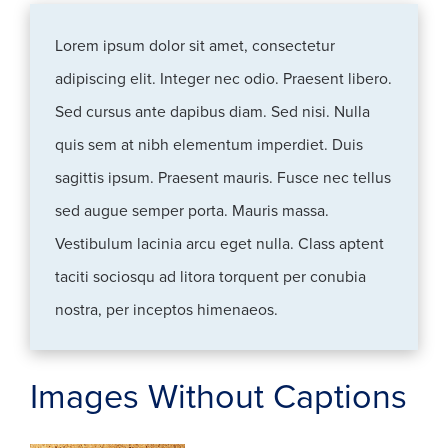
Lorem ipsum dolor sit amet, consectetur
adipiscing elit. Integer nec odio. Praesent libero.
Sed cursus ante dapibus diam. Sed nisi. Nulla
quis sem at nibh elementum imperdiet. Duis
sagittis ipsum. Praesent mauris. Fusce nec tellus
sed augue semper porta. Mauris massa.
Vestibulum lacinia arcu eget nulla. Class aptent
taciti sociosqu ad litora torquent per conubia
nostra, per inceptos himenaeos.
Images Without Captions