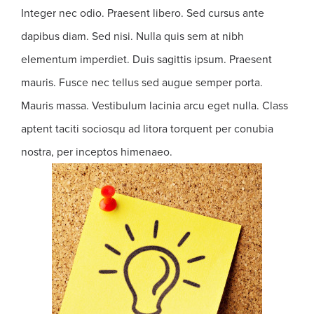
Integer nec odio. Praesent libero. Sed cursus ante
dapibus diam. Sed nisi. Nulla quis sem at nibh
elementum imperdiet. Duis sagittis ipsum. Praesent
mauris. Fusce nec tellus sed augue semper porta.
Mauris massa. Vestibulum lacinia arcu eget nulla. Class
aptent taciti sociosqu ad litora torquent per conubia
nostra, per inceptos himenaeo.